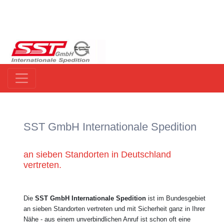
SST GmbH Internationale Spedition
an sieben Standorten in Deutschland
vertreten.
Die
SST GmbH Internationale Spedition
ist im Bundesgebiet
an sieben Standorten vertreten und mit Sicherheit ganz in Ihrer
Nähe - aus einem unverbindlichen Anruf ist schon oft eine