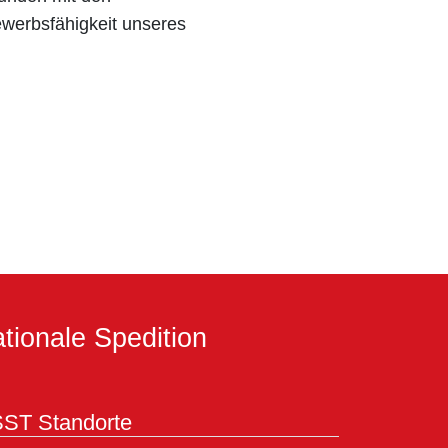
werbsfähigkeit unseres
tionale Spedition
ST Standorte